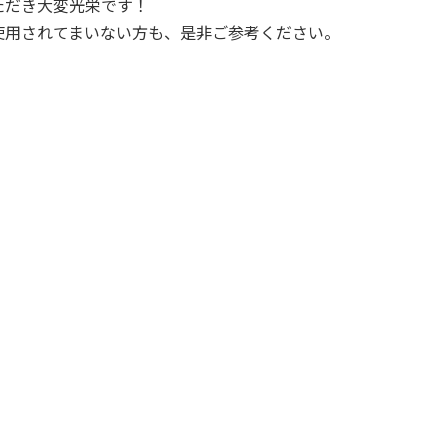
ただき大変光栄です！
使用されてまいない方も、是非ご参考ください。