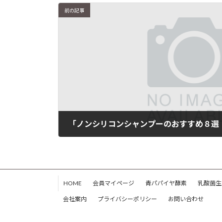
前の記事
2020年7月22日
HOME
会員マイページ
青パパイヤ酵素
乳酸菌生
会社案内
プライバシーポリシー
お問い合わせ