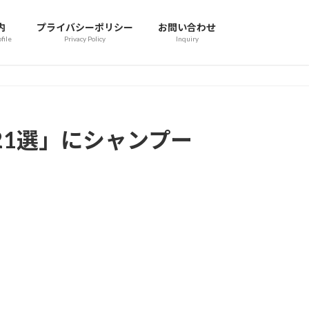
内
プライバシーポリシー
お問い合わせ
file
Privacy Policy
Inquiry
1選」にシャンプー